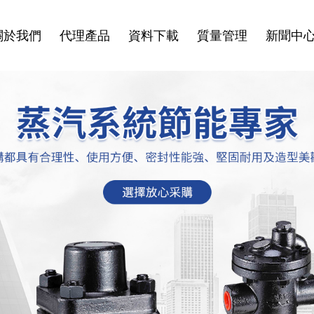
關於我們
代理產品
資料下載
質量管理
新聞中