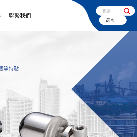
心
聯繫我們
语言