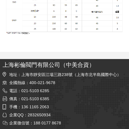
上海彬倫閥門有限公司（中美合資）
地址：上海市靜安區江場三路238號（上海市北半島國際中心）
全國熱線：400-021-9678
電話：021-5103 6285
傳真：021-5103 6385
手機：136 1165 2063
企業QQ：2832650934
企業微信號：188 0177 8678