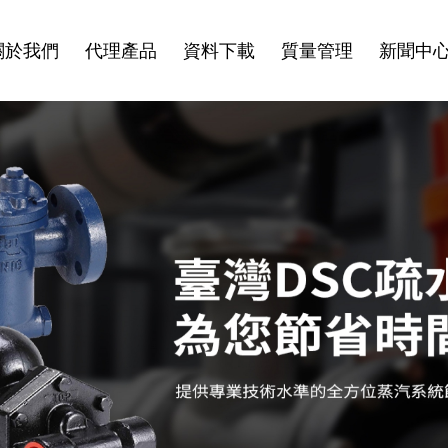
關於我們
代理產品
資料下載
質量管理
新聞中