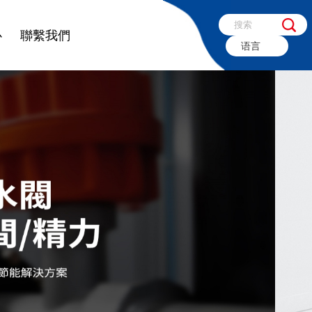
心
聯繫我們
语言