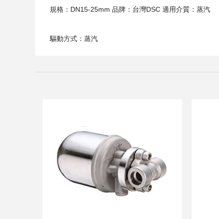
規格：DN15-25mm 品牌：台灣DSC 適用介質：蒸汽
驅動方式：蒸汽