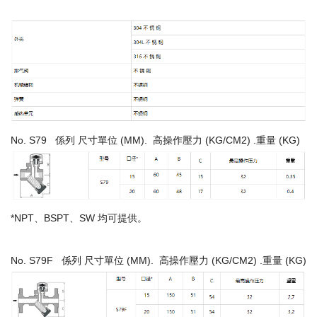
No. S79 係列 尺寸單位 (MM). 高操作壓力 (KG/CM2) .重量 (KG)
*NPT、BSPT、SW 均可提供。
No. S79F 係列 尺寸單位 (MM). 高操作壓力 (KG/CM2) .重量 (KG)