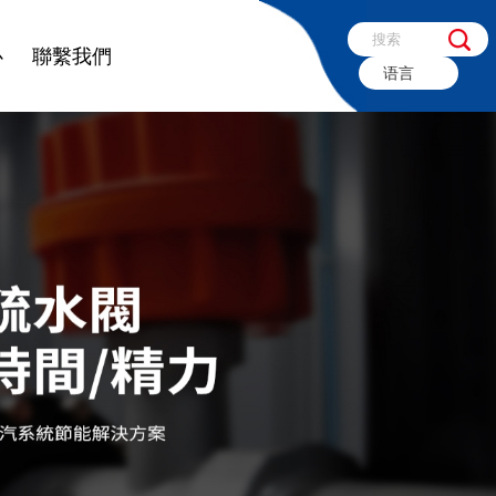
心
聯繫我們
语言