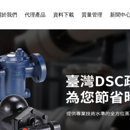
關於我們
代理產品
資料下載
質量管理
新聞中