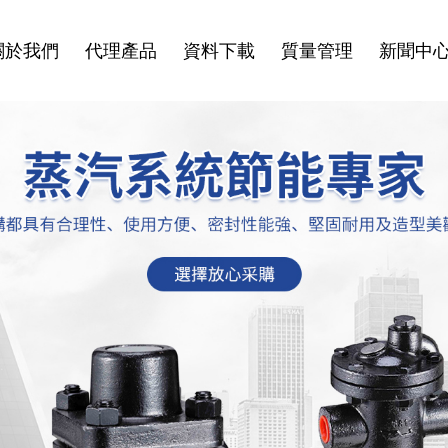
關於我們
代理產品
資料下載
質量管理
新聞中