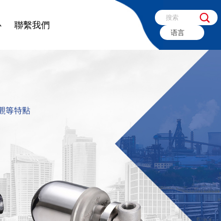
心
聯繫我們
语言