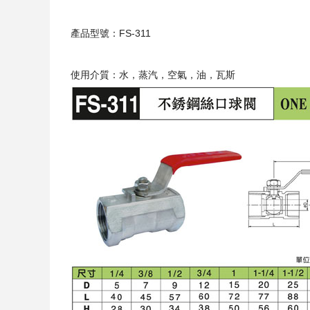
產品型號：FS-311
使用介質：水，蒸汽，空氣，油，瓦斯