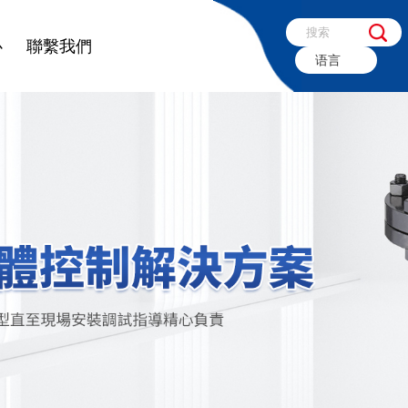
心
聯繫我們
语言