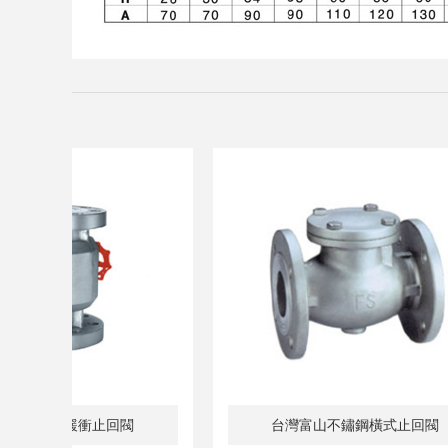
台灣富山自動釋氣閥