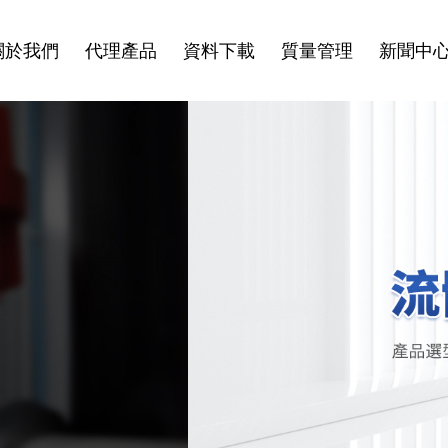
關於我們
代理產品
資料下載
質量管理
新聞中