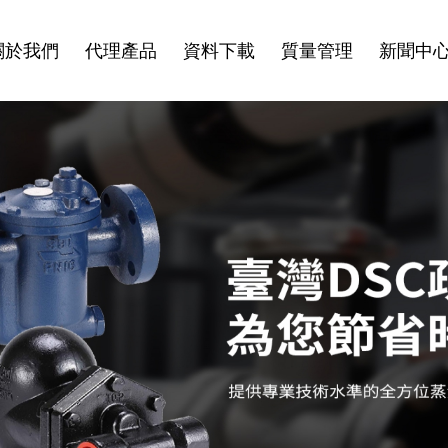
關於我們
代理產品
資料下載
質量管理
新聞中