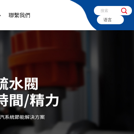
心
聯繫我們
语言