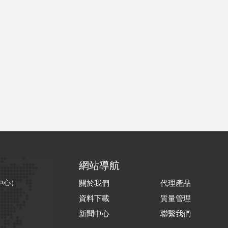
網站導航
中心）
關於我們
代理產品
資料下載
質量管理
新聞中心
聯繫我們