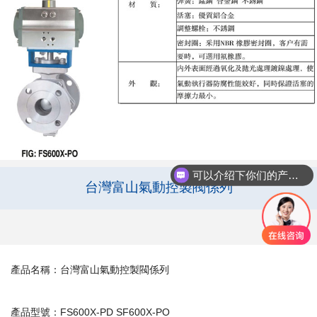
可以介绍下你们的产品么
台灣富山氣動控製閥係列
產品名稱：台灣富山氣動控製閥係列
產品型號：FS600X-PD SF600X-PO