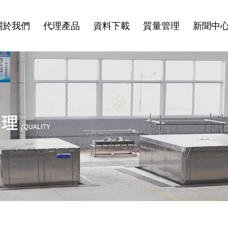
關於我們
代理產品
資料下載
質量管理
新聞中