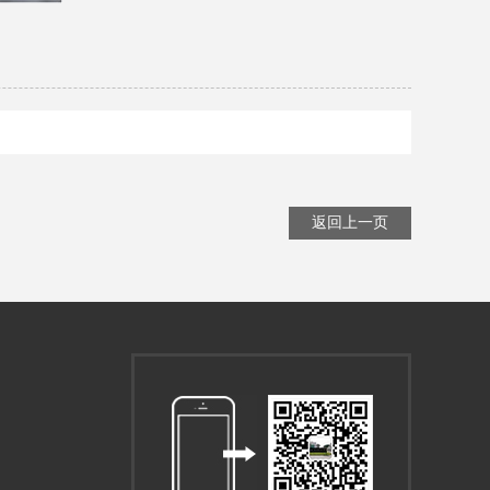
返回上一页