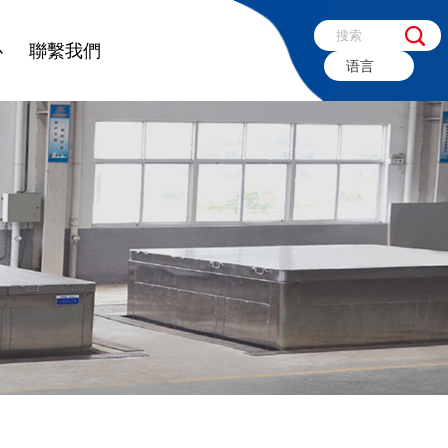
心
聯繫我們
语言