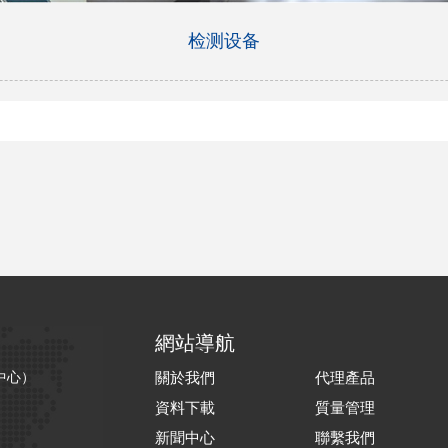
检测设备
網站導航
中心）
關於我們
代理產品
資料下載
質量管理
新聞中心
聯繫我們