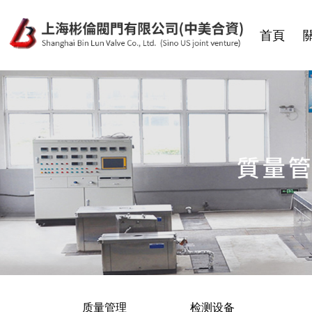
首頁
质量管理
检测设备