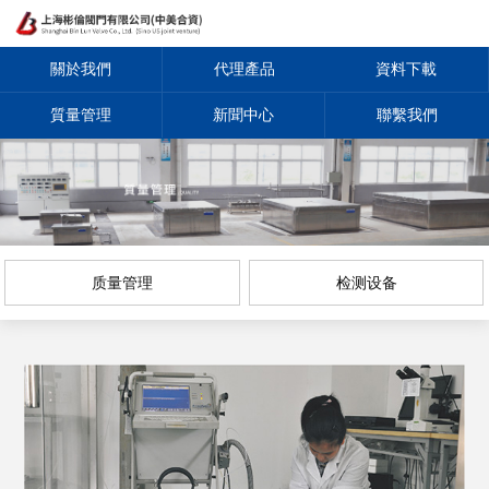
關於我們
代理產品
資料下載
質量管理
新聞中心
聯繫我們
质量管理
检测设备