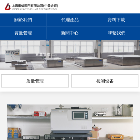
關於我們
代理產品
資料下載
質量管理
新聞中心
聯繫我們
质量管理
检测设备